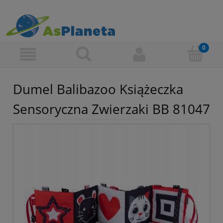
Dumel Balibazoo Książeczka
Sensoryczna Zwierzaki BB 81047