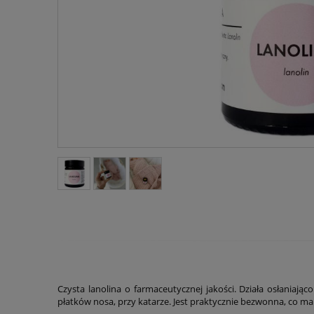
Czysta lanolina o farmaceutycznej jakości. Działa osłaniaj
płatków nosa, przy katarze. Jest praktycznie bezwonna, co ma 