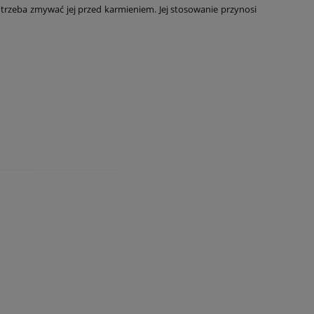
trzeba zmywać jej przed karmieniem. Jej stosowanie przynosi