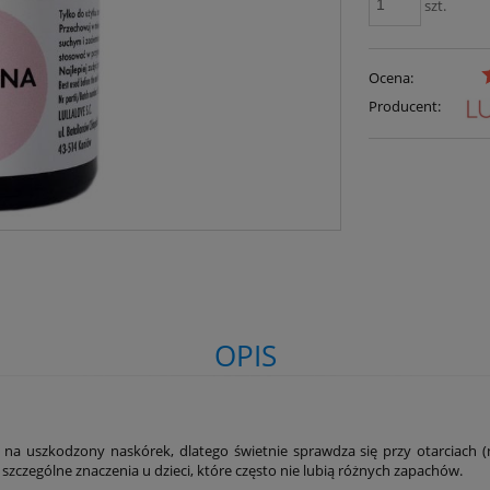
szt.
Ocena:
Producent:
OPIS
ąco na uszkodzony naskórek, dlatego świetnie sprawdza się przy otarciach
szczególne znaczenia u dzieci, które często nie lubią różnych zapachów.