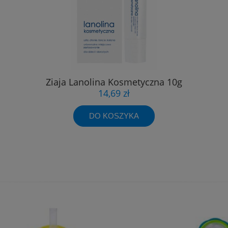
Ziaja Lanolina Kosmetyczna 10g
14,69 zł
DO KOSZYKA