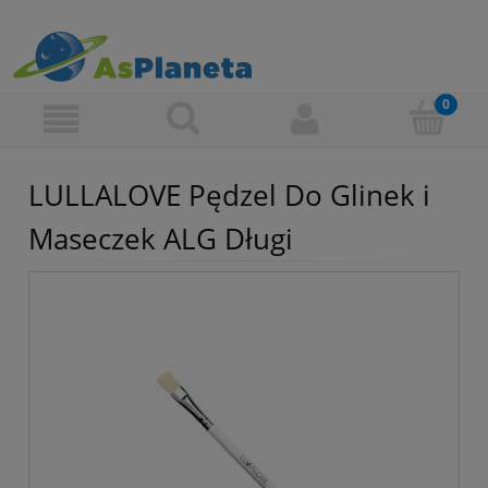
LULLALOVE Pędzel Do Glinek i
Maseczek ALG Długi