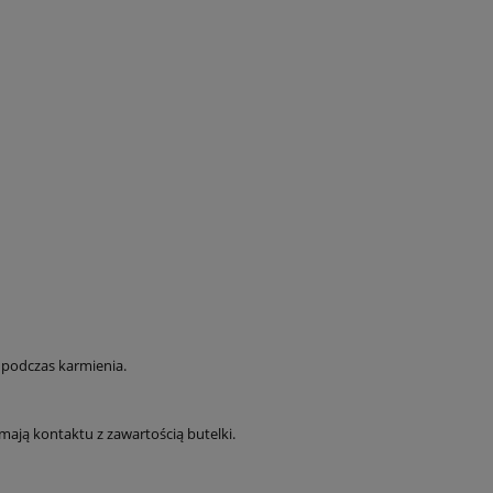
 podczas karmienia.
mają kontaktu z zawartością butelki.