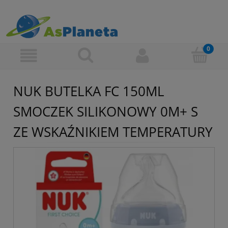
NUK BUTELKA FC 150ML
SMOCZEK SILIKONOWY 0M+ S
ZE WSKAŹNIKIEM TEMPERATURY