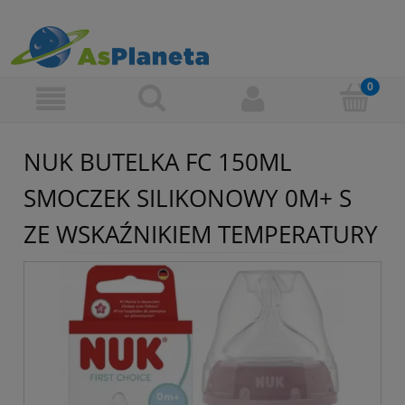
NUK BUTELKA FC 150ML
SMOCZEK SILIKONOWY 0M+ S
ZE WSKAŹNIKIEM TEMPERATURY