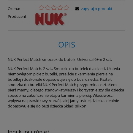
Ocena:
zapytaj o produkt
Producent:
OPIS
NUK Perfect Match smoczek do butelki Universal 6+m 2 szt.
NUK Perfect Match, 2 szt., Smoczki do butelek dla dzieci, Ułatwia
niemowlętom picie z butelki, przejście z karmienia piersią na
butelkę i doskonale dopasowuje się do buzi dziecka. Kształt
smoczka do butelki NUK Perfect Match przypomina kształtem
pierś mamy, dlatego stanowi łatwiejszy i korzystniejszy dla dziecka
sposób na zakończenie etapu karmienia piersią. Właściwości:
wpływa na prawidłowy rozwój całej jamy ustnej dziecka idealnie
dopasowuje się do buzi dziecka Skład: silikon
Inni kupili rónież