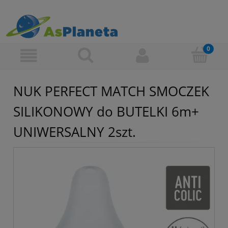
NUK PERFECT MATCH SMOCZEK
SILIKONOWY do BUTELKI 6m+
UNIWERSALNY 2szt.