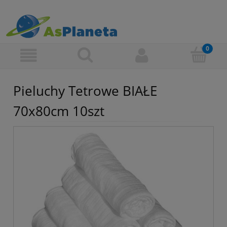
Pieluchy Tetrowe BIAŁE
70x80cm 10szt