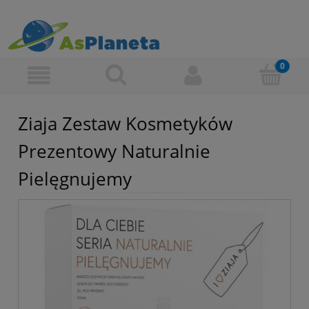
Ziaja Zestaw Kosmetyków
Prezentowy Naturalnie
Pielęgnujemy