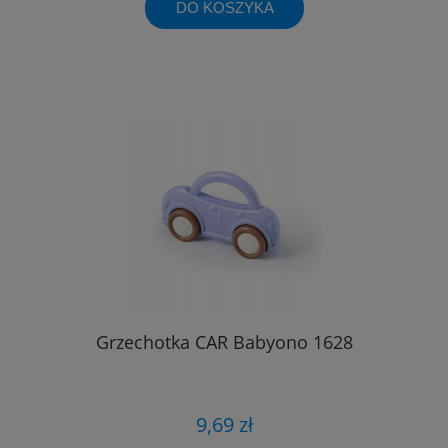
DO KOSZYKA
Grzechotka CAR Babyono 1628
9,69 zł