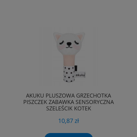
AKUKU PLUSZOWA GRZECHOTKA
PISZCZEK ZABAWKA SENSORYCZNA
SZELEŚCIK KOTEK
10,87 zł