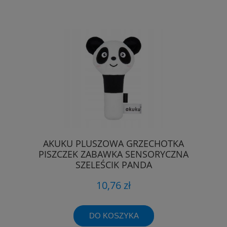
AKUKU PLUSZOWA GRZECHOTKA
PISZCZEK ZABAWKA SENSORYCZNA
SZELEŚCIK PANDA
10,76 zł
DO KOSZYKA