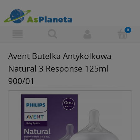
Avent Butelka Antykolkowa
Natural 3 Response 125ml
900/01