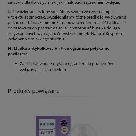
zarówno dla dorosłych rąk, jak i malutkich rączek niemowlęcia.
Każde dziecko je w inny sposób i w swoim własnym tempie.
Projektując smoczek, uwzględniliśmy różne prędkości wypływania
pokarmu, dzięki czemu można z powodzeniem znaleźć tę idealnie
dopasowaną do potrzeb dziecka i dostosować butelkę do jego
indywidualnych wymagań. Wszystkie smoczki Natural Response
wykonano z miękkiego silikonu.
Nakładka antykolkowa AirFree ogranicza połykanie
powietrza
Zaprojektowana z myślą o ograniczeniu problemów
związanych z karmieniem
Produkty powiązane