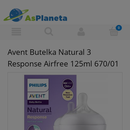
Avent Butelka Natural 3
Response Airfree 125ml 670/01