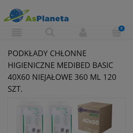
PODKŁADY CHŁONNE
HIGIENICZNE MEDIBED BASIC
40X60 NIEJAŁOWE 360 ML 120
SZT.