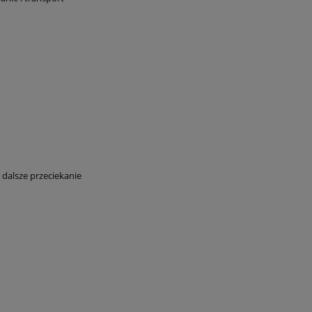
 dalsze przeciekanie