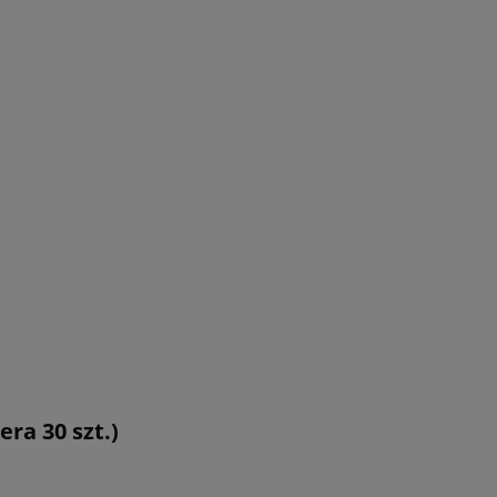
ra 30 szt.)