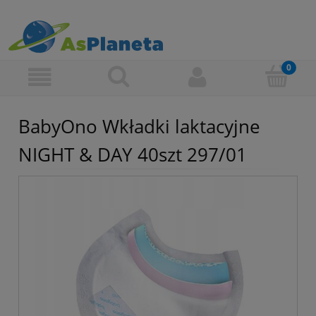
BabyOno Wkładki laktacyjne
NIGHT & DAY 40szt 297/01