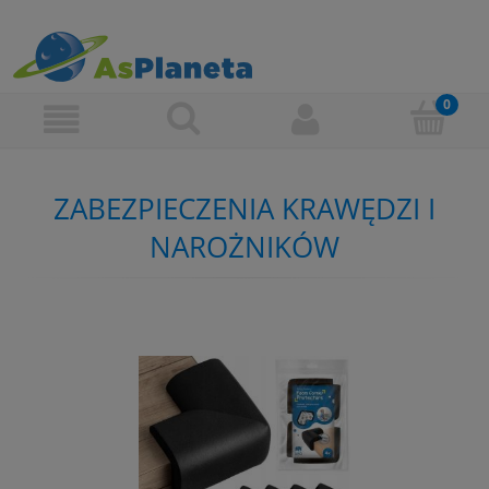
ZABEZPIECZENIA KRAWĘDZI I
NAROŻNIKÓW