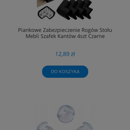
Piankowe Zabezpieczenie Rogów Stołu
Mebli Szafek Kantów 4szt Czarne
12,89 zł
DO KOSZYKA