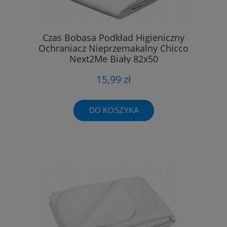
Czas Bobasa Podkład Higieniczny
Ochraniacz Nieprzemakalny Chicco
Next2Me Biały 82x50
15,99 zł
DO KOSZYKA