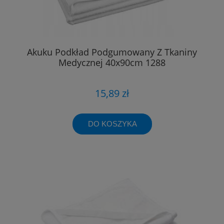
Akuku Podkład Podgumowany Z Tkaniny
Medycznej 40x90cm 1288
15,89 zł
DO KOSZYKA