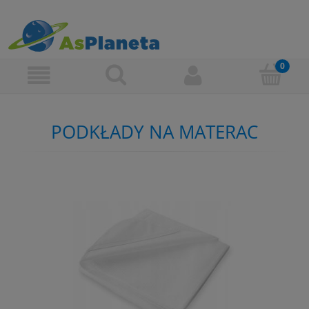
PODKŁADY NA MATERAC