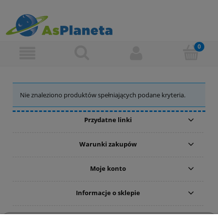
Nie znaleziono produktów spełniających podane kryteria.
Przydatne linki
Warunki zakupów
Moje konto
Informacje o sklepie