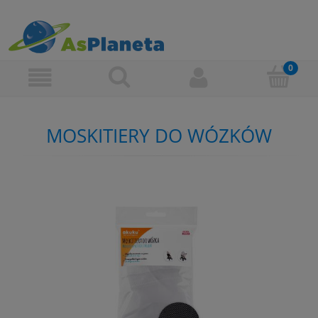
MOSKITIERY DO WÓZKÓW