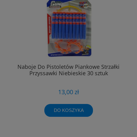
Naboje Do Pistoletów Piankowe Strzałki
Przyssawki Niebieskie 30 sztuk
13,00 zł
DO KOSZYKA