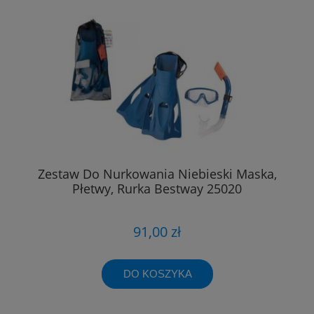
Zestaw Do Nurkowania Niebieski Maska,
Płetwy, Rurka Bestway 25020
91,00 zł
DO KOSZYKA