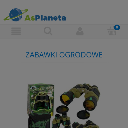
ZABAWKI OGRODOWE