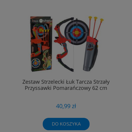
Zestaw Strzelecki Łuk Tarcza Strzały
Przyssawki Pomarańczowy 62 cm
40,99 zł
DO KOSZYKA