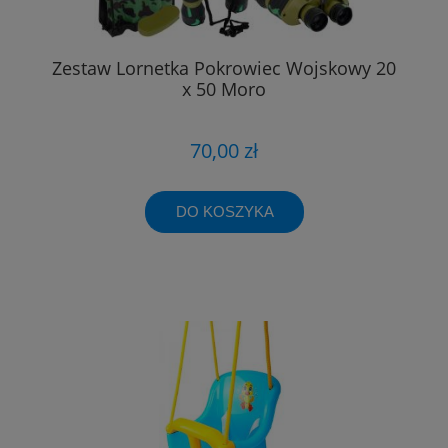
Zestaw Lornetka Pokrowiec Wojskowy 20
x 50 Moro
70,00 zł
DO KOSZYKA