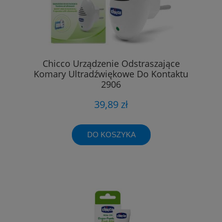
Chicco Urządzenie Odstraszające
Komary Ultradźwiękowe Do Kontaktu
2906
39,89 zł
DO KOSZYKA