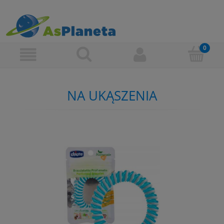
NA UKĄSZENIA