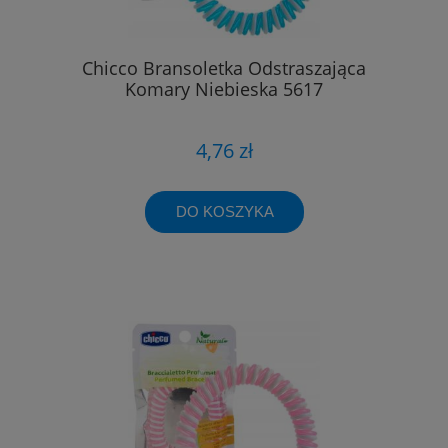
Chicco Bransoletka Odstraszająca
Komary Niebieska 5617
4,76 zł
DO KOSZYKA