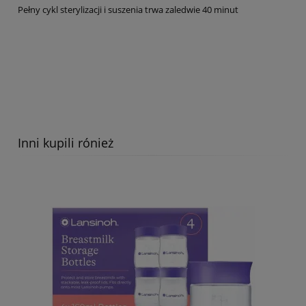
Pełny cykl sterylizacji i suszenia trwa zaledwie 40 minut
Inni kupili rónież