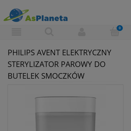
PHILIPS AVENT ELEKTRYCZNY
STERYLIZATOR PAROWY DO
BUTELEK SMOCZKÓW