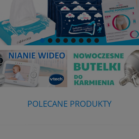
POLECANE PRODUKTY