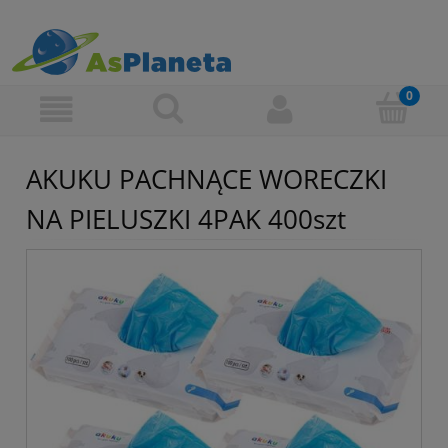
AKUKU PACHNĄCE WORECZKI
NA PIELUSZKI 4PAK 400szt