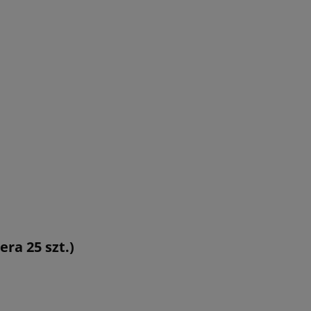
ra 25 szt.)