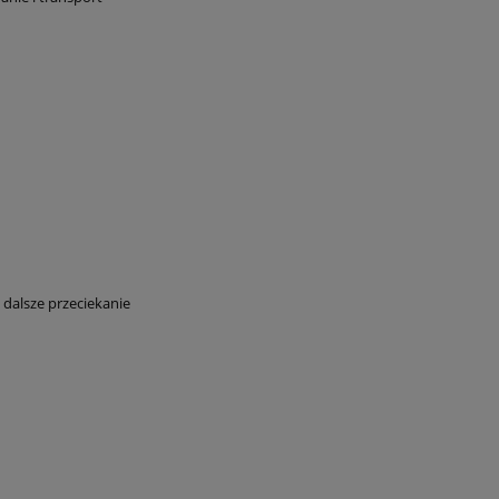
 dalsze przeciekanie