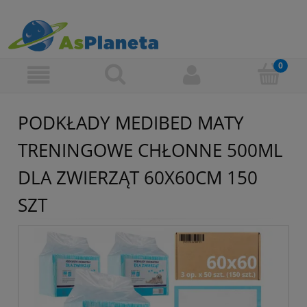
PODKŁADY MEDIBED MATY
TRENINGOWE CHŁONNE 500ML
DLA ZWIERZĄT 60X60CM 150
SZT