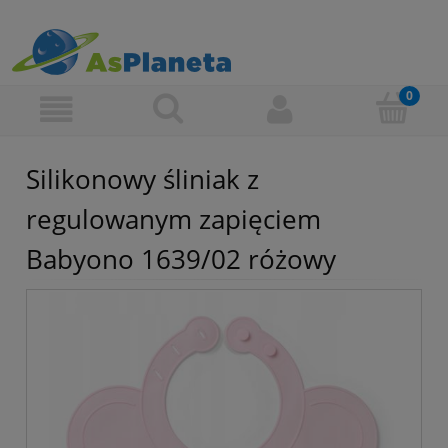
Silikonowy śliniak z
regulowanym zapięciem
Babyono 1639/02 różowy