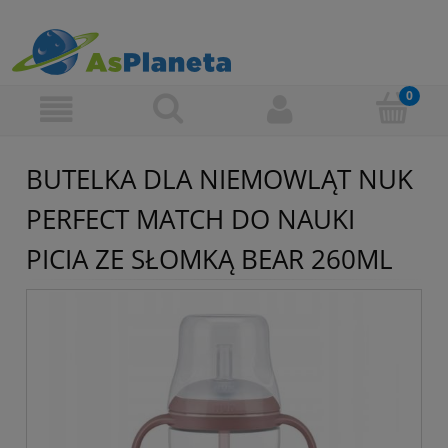
BUTELKA DLA NIEMOWLĄT NUK
PERFECT MATCH DO NAUKI
PICIA ZE SŁOMKĄ BEAR 260ML