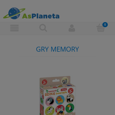
GRY MEMORY