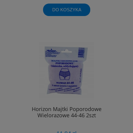
DO KOSZYKA
Horizon Majtki Poporodowe
Wielorazowe 44-46 2szt