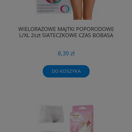
WIELORAZOWE MAJTKI POPORODOWE
L/XL 2szt SIATECZKOWE CZAS BOBASA
8,39 zł
DO KOSZYKA