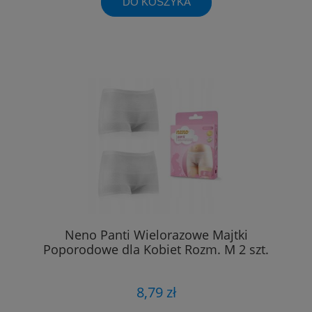
DO KOSZYKA
Neno Panti Wielorazowe Majtki
Poporodowe dla Kobiet Rozm. M 2 szt.
8,79 zł