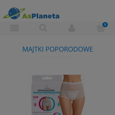
MAJTKI POPORODOWE