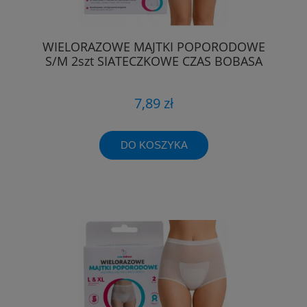
WIELORAZOWE MAJTKI POPORODOWE
S/M 2szt SIATECZKOWE CZAS BOBASA
7,89 zł
DO KOSZYKA