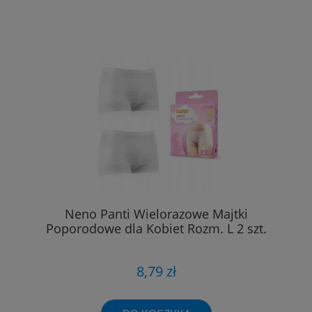
Neno Panti Wielorazowe Majtki
Poporodowe dla Kobiet Rozm. L 2 szt.
8,79 zł