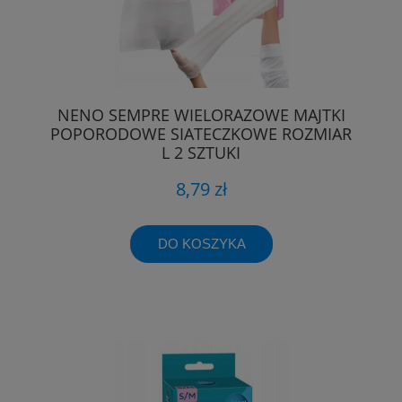
NENO SEMPRE WIELORAZOWE MAJTKI
POPORODOWE SIATECZKOWE ROZMIAR
L 2 SZTUKI
8,79 zł
DO KOSZYKA