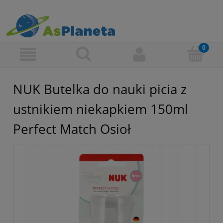
NUK Butelka do nauki picia z
ustnikiem niekapkiem 150ml
Perfect Match Osioł