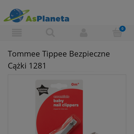
Tommee Tippee Bezpieczne
Cążki 1281