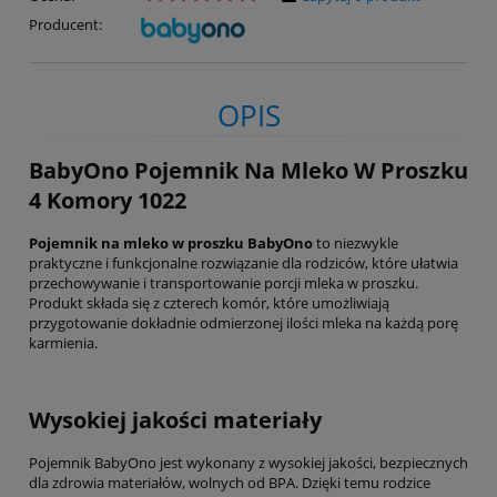
Producent:
OPIS
BabyOno Pojemnik Na Mleko W Proszku
4 Komory 1022
Pojemnik na mleko w proszku BabyOno
to niezwykle
praktyczne i funkcjonalne rozwiązanie dla rodziców, które ułatwia
przechowywanie i transportowanie porcji mleka w proszku.
Produkt składa się z czterech komór, które umożliwiają
przygotowanie dokładnie odmierzonej ilości mleka na każdą porę
karmienia.
Wysokiej jakości materiały
Pojemnik BabyOno jest wykonany z wysokiej jakości, bezpiecznych
dla zdrowia materiałów, wolnych od BPA. Dzięki temu rodzice