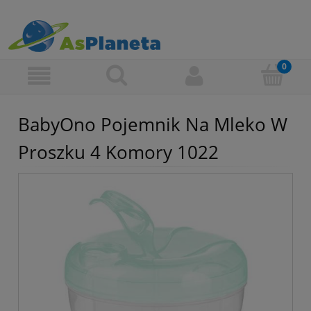
BabyOno Pojemnik Na Mleko W
Proszku 4 Komory 1022