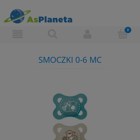
SMOCZKI 0-6 MC