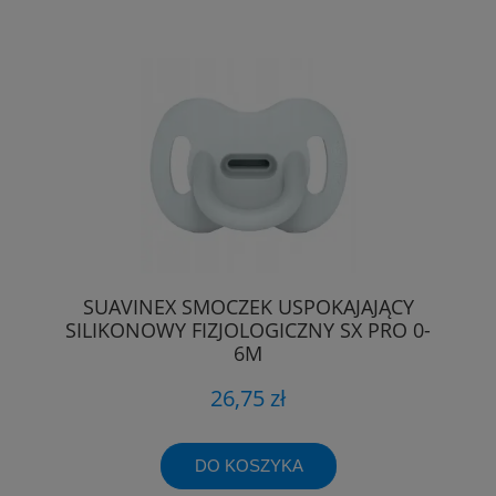
SUAVINEX SMOCZEK USPOKAJAJĄCY
SILIKONOWY FIZJOLOGICZNY SX PRO 0-
6M
26,75 zł
DO KOSZYKA