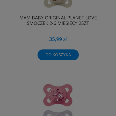
MAM BABY ORIGINAL PLANET LOVE
SMOCZEK 2-6 MIESIĘCY 2SZT
35,99 zł
DO KOSZYKA