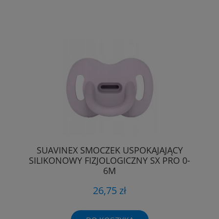
SUAVINEX SMOCZEK USPOKAJAJĄCY
SILIKONOWY FIZJOLOGICZNY SX PRO 0-
6M
26,75 zł