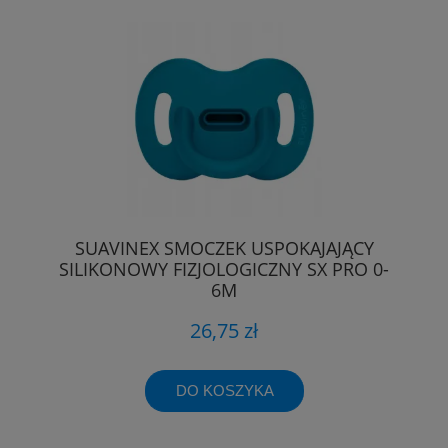
SUAVINEX SMOCZEK USPOKAJAJĄCY
SILIKONOWY FIZJOLOGICZNY SX PRO 0-
6M
26,75 zł
DO KOSZYKA