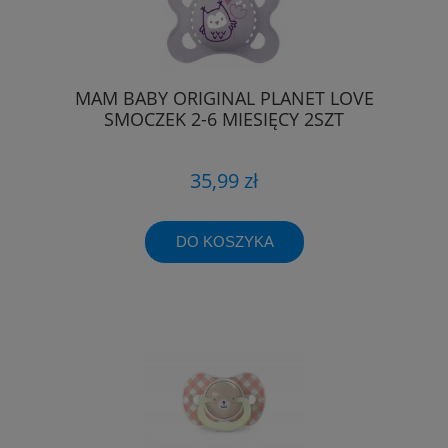
MAM BABY ORIGINAL PLANET LOVE
SMOCZEK 2-6 MIESIĘCY 2SZT
35,99 zł
DO KOSZYKA