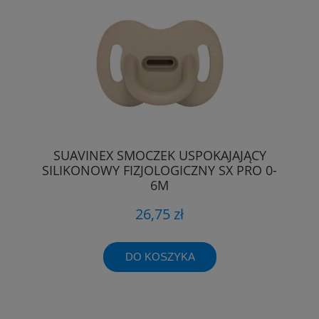
SUAVINEX SMOCZEK USPOKAJAJĄCY
SILIKONOWY FIZJOLOGICZNY SX PRO 0-
6M
26,75 zł
DO KOSZYKA