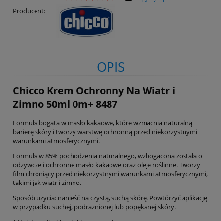
Producent:
OPIS
Chicco Krem Ochronny Na Wiatr i
Zimno 50ml 0m+ 8487
Formuła bogata w masło kakaowe, które wzmacnia naturalną
barierę skóry i tworzy warstwę ochronną przed niekorzystnymi
warunkami atmosferycznymi.
Formuła w 85% pochodzenia naturalnego, wzbogacona została o
odżywcze i ochronne masło kakaowe oraz oleje roślinne. Tworzy
film chroniący przed niekorzystnymi warunkami atmosferycznymi,
takimi jak wiatr i zimno.
Sposób użycia: nanieść na czystą, suchą skórę. Powtórzyć aplikację
w przypadku suchej, podrażnionej lub popękanej skóry.