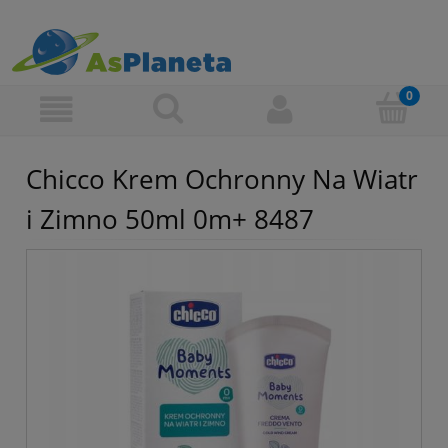
Chicco Krem Ochronny Na Wiatr
i Zimno 50ml 0m+ 8487