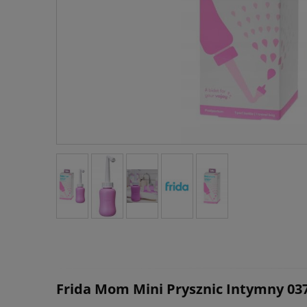
Frida Mom Mini Prysznic Intymny 03