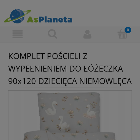
KOMPLET POŚCIELI Z
WYPEŁNIENIEM DO ŁÓŻECZKA
90x120 DZIECIĘCA NIEMOWLĘCA