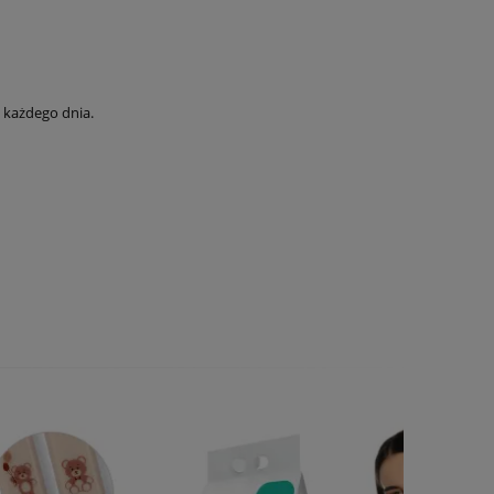
 każdego dnia.