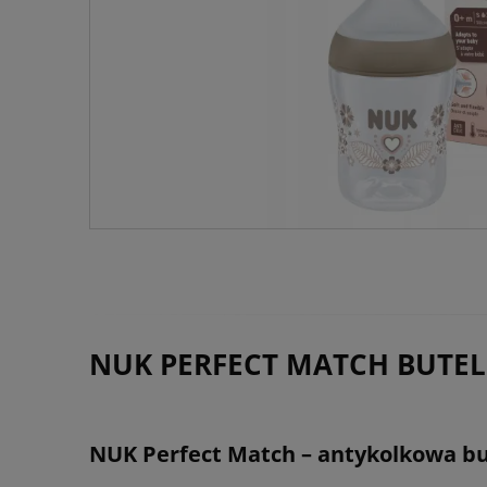
NUK PERFECT MATCH BUTE
NUK Perfect Match – antykolkowa bu