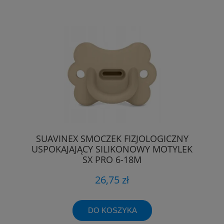
SUAVINEX SMOCZEK FIZJOLOGICZNY
USPOKAJAJĄCY SILIKONOWY MOTYLEK
SX PRO 6-18M
26,75 zł
DO KOSZYKA