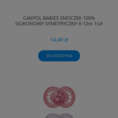
CANPOL BABIES SMOCZEK 100%
SILIKONOWY SYMETRYCZNY 6-12m 1szt
14,49 zł
DO KOSZYKA