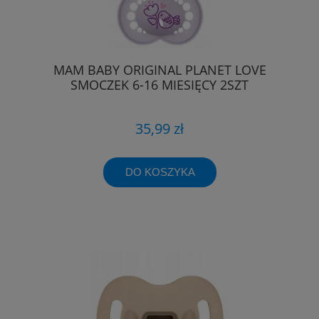
MAM BABY ORIGINAL PLANET LOVE
SMOCZEK 6-16 MIESIĘCY 2SZT
35,99 zł
DO KOSZYKA