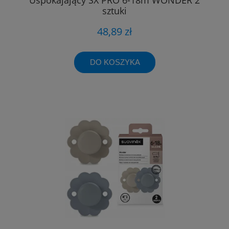
sztuki
48,89 zł
DO KOSZYKA