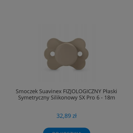
Smoczek Suavinex FIZJOLOGICZNY Płaski
Symetryczny Silikonowy SX Pro 6 - 18m
32,89 zł