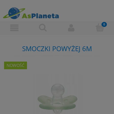
SMOCZKI POWYŻEJ 6M
NOWOŚĆ