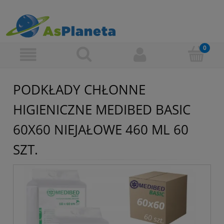
PODKŁADY CHŁONNE
HIGIENICZNE MEDIBED BASIC
60X60 NIEJAŁOWE 460 ML 60
SZT.