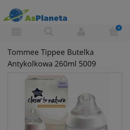
Tommee Tippee Butelka
Antykolkowa 260ml 5009