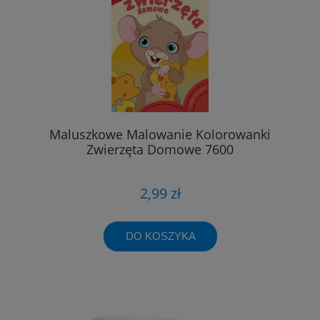
Maluszkowe Malowanie Kolorowanki
Zwierzęta Domowe 7600
2,99 zł
DO KOSZYKA