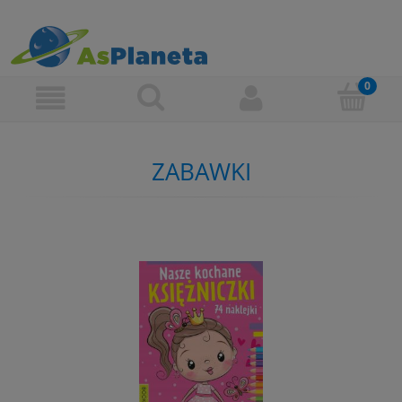
ZABAWKI