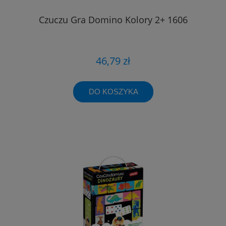
Czuczu Gra Domino Kolory 2+ 1606
46,79 zł
DO KOSZYKA