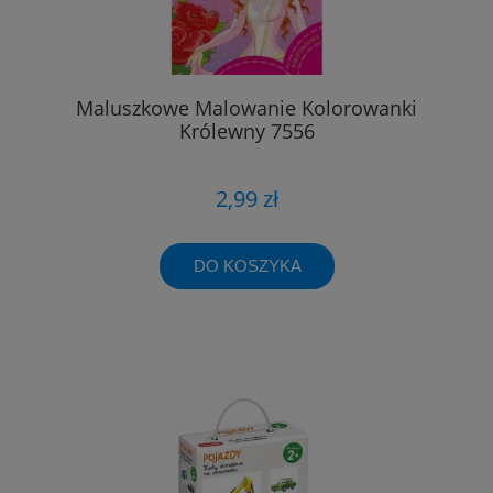
Maluszkowe Malowanie Kolorowanki
Królewny 7556
2,99 zł
DO KOSZYKA