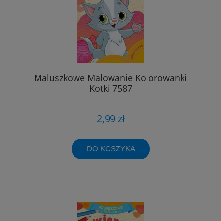
Maluszkowe Malowanie Kolorowanki
Kotki 7587
2,99 zł
DO KOSZYKA