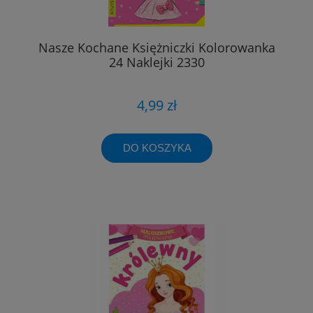
Nasze Kochane Księżniczki Kolorowanka
24 Naklejki 2330
4,99 zł
DO KOSZYKA