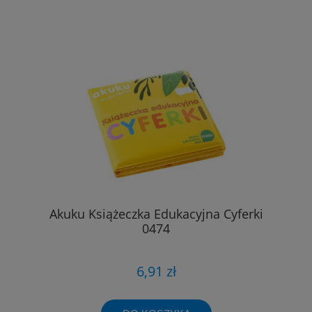
Akuku Książeczka Edukacyjna Cyferki
0474
6,91 zł