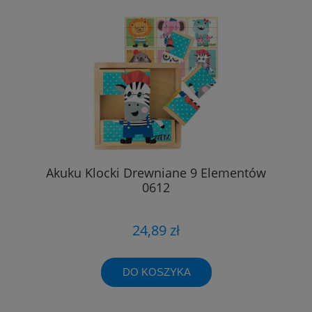
Akuku Klocki Drewniane 9 Elementów
0612
24,89 zł
DO KOSZYKA