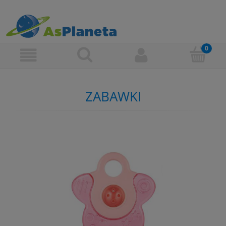
ZABAWKI