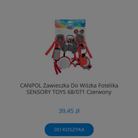
CANPOL Zawieszka Do Wózka Fotelika
SENSORY TOYS 68/071 Czerwony
39,45 zł
DO KOSZYKA