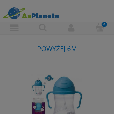
POWYŻEJ 6M