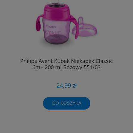
Philips Avent Kubek Niekapek Classic
6m+ 200 ml Różowy 551/03
24,99 zł
DO KOSZYKA