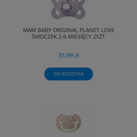
MAM BABY ORIGINAL PLANET LOVE
SMOCZEK 2-6 MIESIĘCY 2SZT
35,99 zł
DO KOSZYKA