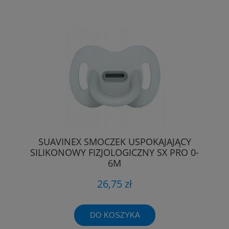
SUAVINEX SMOCZEK USPOKAJAJĄCY
SILIKONOWY FIZJOLOGICZNY SX PRO 0-
6M
26,75 zł
DO KOSZYKA