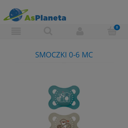
SMOCZKI 0-6 MC