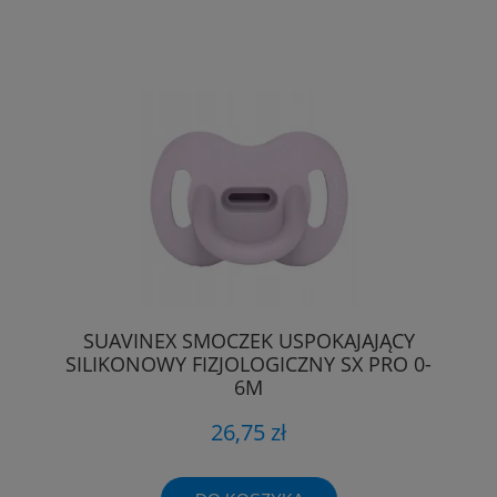
SUAVINEX SMOCZEK USPOKAJAJĄCY
SILIKONOWY FIZJOLOGICZNY SX PRO 0-
6M
26,75 zł