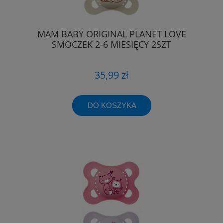
MAM BABY ORIGINAL PLANET LOVE
SMOCZEK 2-6 MIESIĘCY 2SZT
35,99 zł
DO KOSZYKA