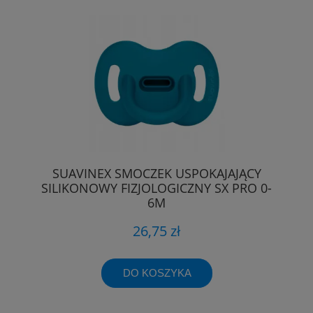
SUAVINEX SMOCZEK USPOKAJAJĄCY
SILIKONOWY FIZJOLOGICZNY SX PRO 0-
6M
26,75 zł
DO KOSZYKA