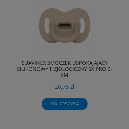
SUAVINEX SMOCZEK USPOKAJAJĄCY
SILIKONOWY FIZJOLOGICZNY SX PRO 0-
6M
26,75 zł
DO KOSZYKA