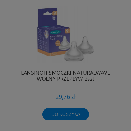
LANSINOH SMOCZKI NATURALWAVE
WOLNY PRZEPŁYW 2szt
29,76 zł
DO KOSZYKA