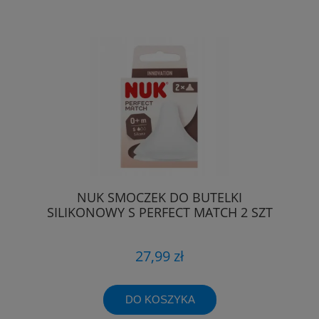
NUK SMOCZEK DO BUTELKI
SILIKONOWY S PERFECT MATCH 2 SZT
27,99 zł
DO KOSZYKA