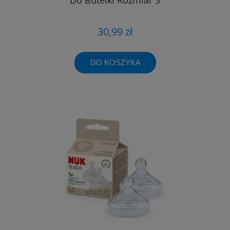
30,99 zł
DO KOSZYKA