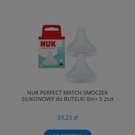
NUK PERFECT MATCH SMOCZEK
SILIKONOWY do BUTELKI 0m+ S 2szt
33,23 zł