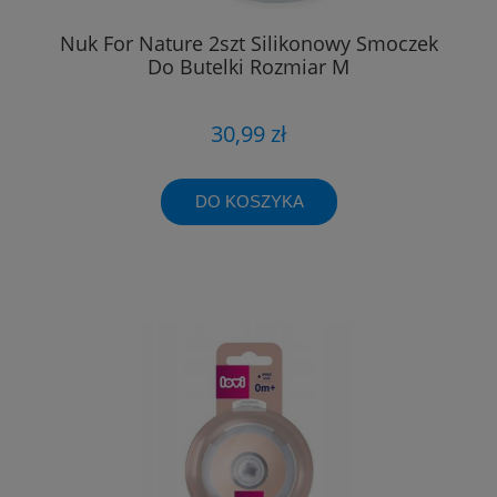
Nuk For Nature 2szt Silikonowy Smoczek
Do Butelki Rozmiar M
30,99 zł
DO KOSZYKA