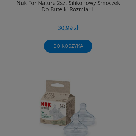
Nuk For Nature 2szt Silikonowy Smoczek
Do Butelki Rozmiar L
30,99 zł
DO KOSZYKA