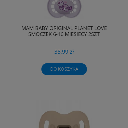
MAM BABY ORIGINAL PLANET LOVE
SMOCZEK 6-16 MIESIĘCY 2SZT
35,99 zł
DO KOSZYKA