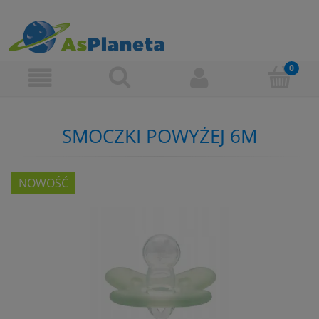
SMOCZKI POWYŻEJ 6M
NOWOŚĆ