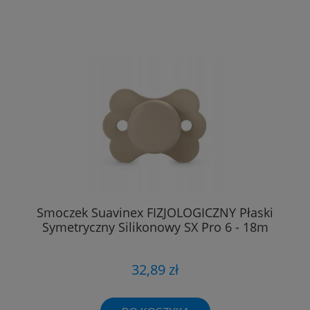
Smoczek Suavinex FIZJOLOGICZNY Płaski
Symetryczny Silikonowy SX Pro 6 - 18m
32,89 zł