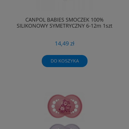
CANPOL BABIES SMOCZEK 100%
SILIKONOWY SYMETRYCZNY 6-12m 1szt
14,49 zł
DO KOSZYKA