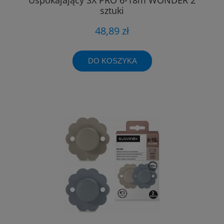
sztuki
48,89 zł
DO KOSZYKA