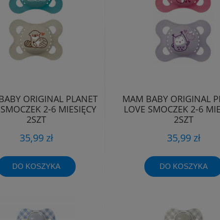
BABY ORIGINAL PLANET
MAM BABY ORIGINAL P
 SMOCZEK 2-6 MIESIĘCY
LOVE SMOCZEK 2-6 MIE
2SZT
2SZT
35,99 zł
35,99 zł
DO KOSZYKA
DO KOSZYKA