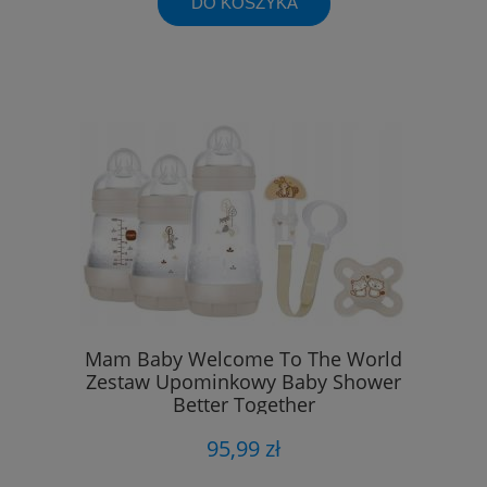
DO KOSZYKA
Mam Baby Welcome To The World
Zestaw Upominkowy Baby Shower
Better Together
95,99 zł