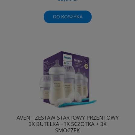
DO KOSZYKA
AVENT ZESTAW STARTOWY PRZENTOWY
3X BUTELKA +1X SCZOTKA + 3X
SMOCZEK