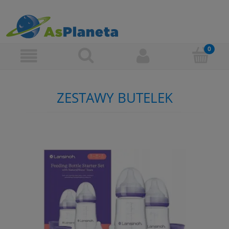
ZESTAWY BUTELEK