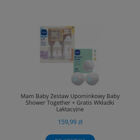
Mam Baby Zestaw Upominkowy Baby
Shower Together + Gratis Wkładki
Laktacyjne
159,99 zł