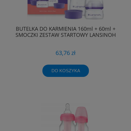
BUTELKA DO KARMIENIA 160ml + 60ml +
SMOCZKI ZESTAW STARTOWY LANSINOH
63,76 zł
DO KOSZYKA