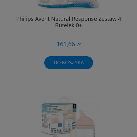
Philips Avent Natural Response Zestaw 4
Butelek 0+
161,66 zł
DO KOSZYKA