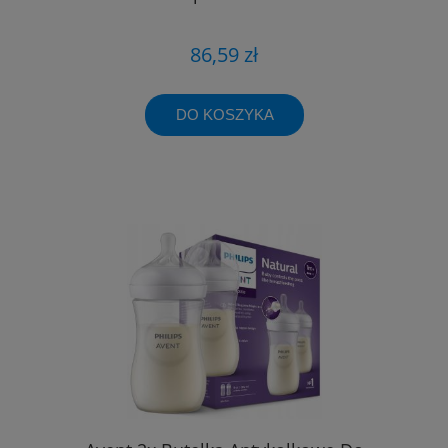
86,59 zł
DO KOSZYKA