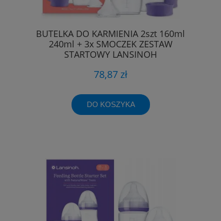
BUTELKA DO KARMIENIA 2szt 160ml
240ml + 3x SMOCZEK ZESTAW
STARTOWY LANSINOH
78,87 zł
DO KOSZYKA