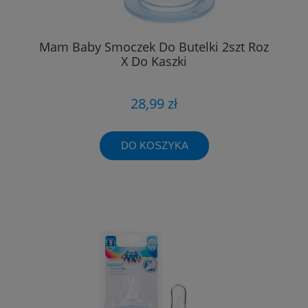
Mam Baby Smoczek Do Butelki 2szt Roz
X Do Kaszki
28,99 zł
DO KOSZYKA