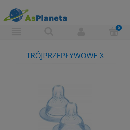
TRÓJPRZEPŁYWOWE X